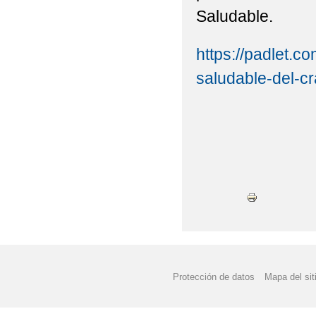
Saludable.
https://padlet.c
saludable-del-cra
Protección de datos
Mapa del sit