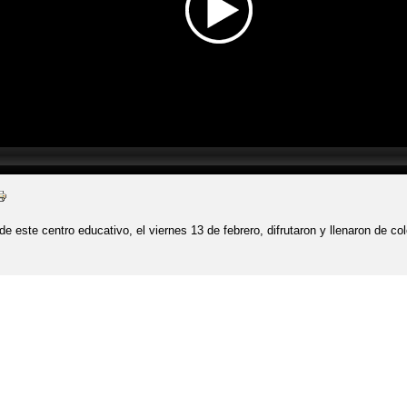
e este centro educativo, el viernes 13 de febrero, difrutaron y llenaron de col