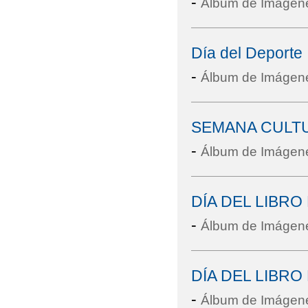
-
Álbum de Imágen
Día del Deporte
-
Álbum de Imágen
SEMANA CULT
-
Álbum de Imágen
DÍA DEL LIBRO
-
Álbum de Imágen
DÍA DEL LIBR
-
Álbum de Imágen