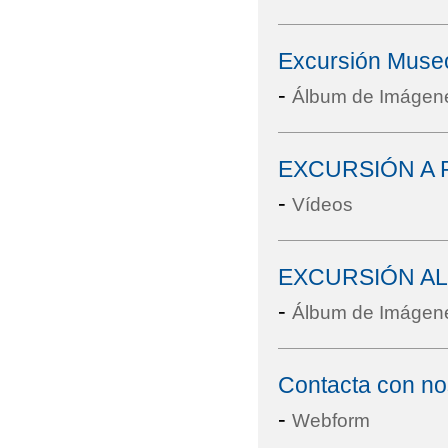
Excursión Museo 
-
Álbum de Imágen
EXCURSIÓN A 
-
Vídeos
EXCURSIÓN AL
-
Álbum de Imágen
Contacta con no
-
Webform