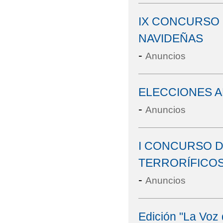
IX CONCURSO 
NAVIDEÑAS
-
Anuncios
ELECCIONES 
-
Anuncios
I CONCURSO 
TERRORÍFICO
-
Anuncios
Edición "La Voz 